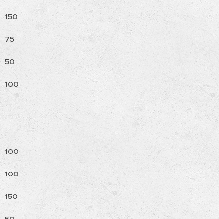
150
75
50
100
100
100
150
50