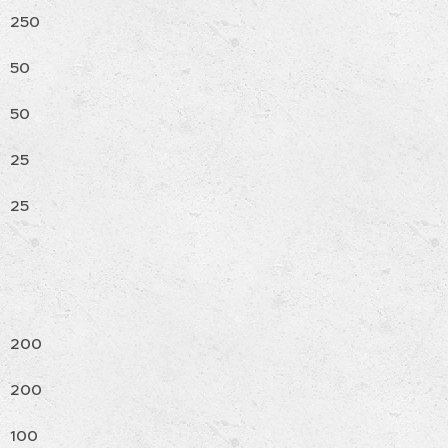
250
50
50
25
25
200
200
100