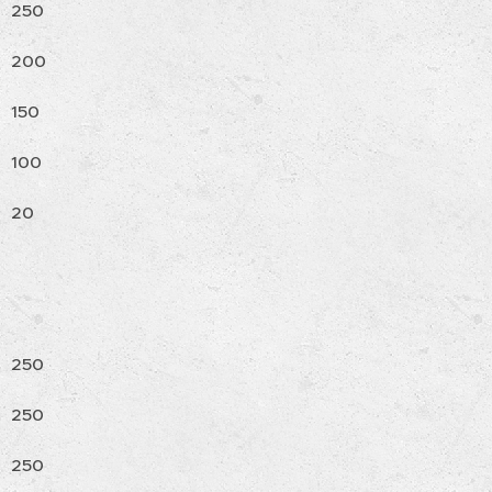
250
200
150
100
20
250
250
250