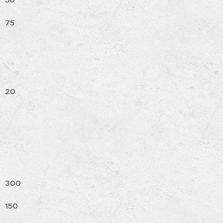
75
20
300
150