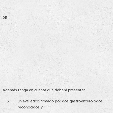
25
Además tenga en cuenta que deberá presentar:
un aval ético firmado por dos gastroenterológos
reconocidos y