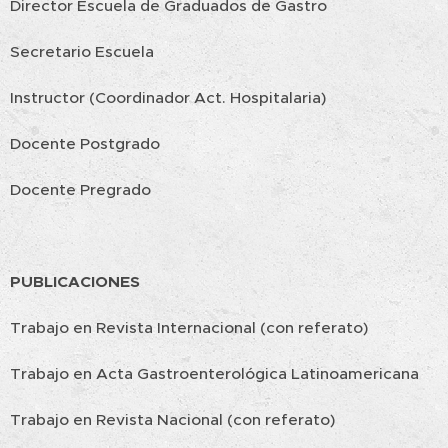
Director Escuela de Graduados de Gastro
Secretario Escuela
Instructor (Coordinador Act. Hospitalaria)
Docente Postgrado
Docente Pregrado
PUBLICACIONES
Trabajo en Revista Internacional (con referato)
Trabajo en Acta Gastroenterológica Latinoamericana
Trabajo en Revista Nacional (con referato)