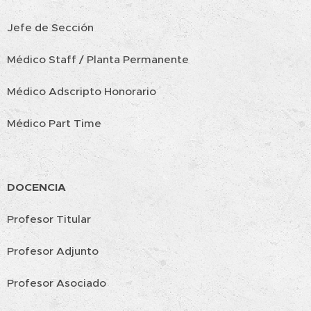
Jefe de Sección
Médico Staff / Planta Permanente
Médico Adscripto Honorario
Médico Part Time
DOCENCIA
Profesor Titular
Profesor Adjunto
Profesor Asociado