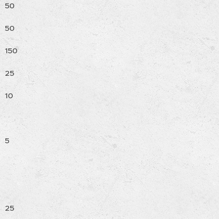
50
50
150
25
10
5
25