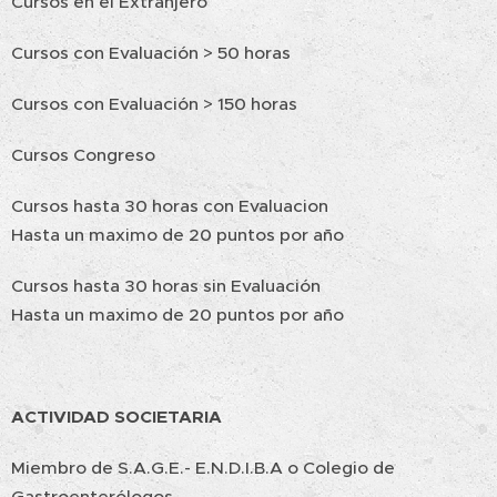
Cursos en el Extranjero
Cursos con Evaluación > 50 horas
Cursos con Evaluación > 150 horas
Cursos Congreso
Cursos hasta 30 horas con Evaluacion
Hasta un maximo de 20 puntos por año
Cursos hasta 30 horas sin Evaluación
Hasta un maximo de 20 puntos por año
ACTIVIDAD SOCIETARIA
Miembro de S.A.G.E.- E.N.D.I.B.A o Colegio de
Gastroenterólogos