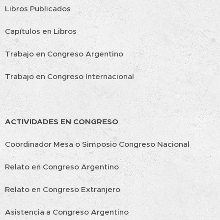
Libros Publicados
Capítulos en Libros
Trabajo en Congreso Argentino
Trabajo en Congreso Internacional
ACTIVIDADES EN CONGRESO
Coordinador Mesa o Simposio Congreso Nacional
Relato en Congreso Argentino
Relato en Congreso Extranjero
Asistencia a Congreso Argentino