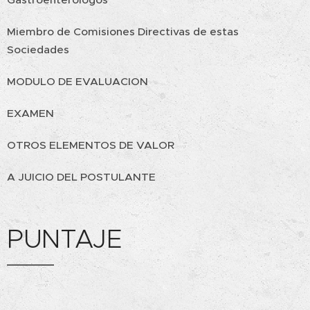
Miembro de Comisiones Directivas de estas
Sociedades
MODULO DE EVALUACION
EXAMEN
OTROS ELEMENTOS DE VALOR
A JUICIO DEL POSTULANTE
PUNTAJE