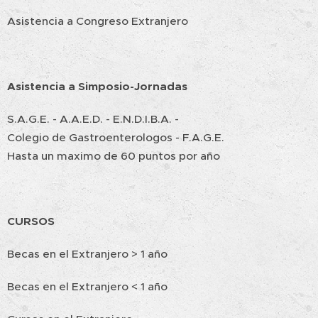
Asistencia a Congreso Extranjero
Asistencia a Simposio-Jornadas
S.A.G.E. - A.A.E.D. - E.N.D.I.B.A. -
Colegio de Gastroenterologos - F.A.G.E.
Hasta un maximo de 60 puntos por año
CURSOS
Becas en el Extranjero > 1 año
Becas en el Extranjero < 1 año