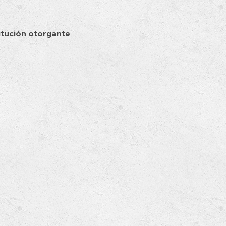
tución otorgante