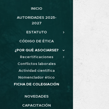
INICIO
AUTORIDADES 2025-
2027
ESTATUTO
CÓDIGO DE ÉTICA
¿POR QUÉ ASOCIARSE?
Recertificaciones
Conflictos laborales
Actividad científica
Nomenclador ético
FICHA DE COLEGIACIÓN
NOVEDADES
CAPACITACIÓN