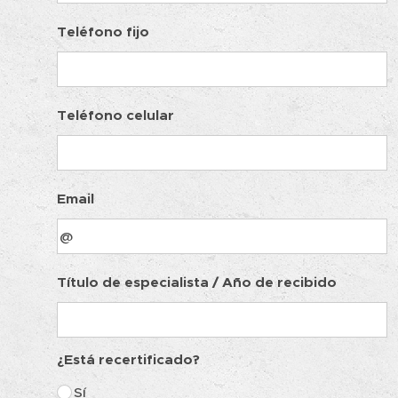
Teléfono fijo
Teléfono celular
Email
Título de especialista / Año de recibido
¿Está recertificado?
Sí