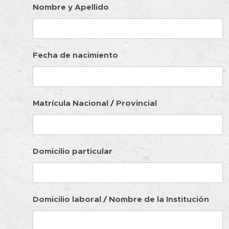
Nombre y Apellido
Fecha de nacimiento
Matrícula Nacional / Provincial
Domicilio particular
Domicilio laboral / Nombre de la Institución