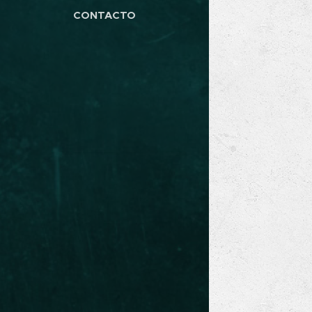
CONTACTO