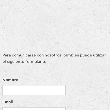
Para comunicarse con nosotros, también puede utilizar
el siguiente formulario:
Nombre
Email